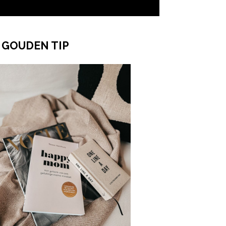
 GOUDEN TIP