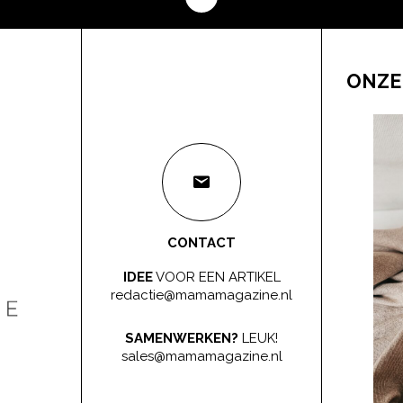
ONZE
CONTACT
IDEE
VOOR EEN ARTIKEL
redactie@mamamagazine.nl
SAMENWERKEN?
LEUK!
sales@mamamagazine.nl