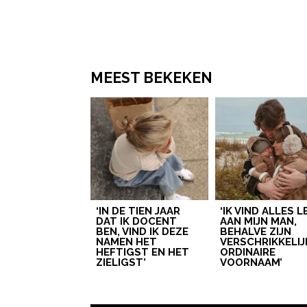
MEEST BEKEKEN
‘IN DE TIEN JAAR
‘IK VIND ALLES 
DAT IK DOCENT
AAN MIJN MAN,
BEN, VIND IK DEZE
BEHALVE ZIJN
NAMEN HET
VERSCHRIKKELIJ
HEFTIGST EN HET
ORDINAIRE
ZIELIGST’
VOORNAAM’