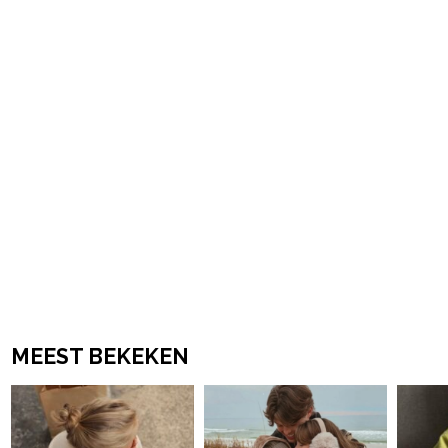
powered by
MEEST BEKEKEN