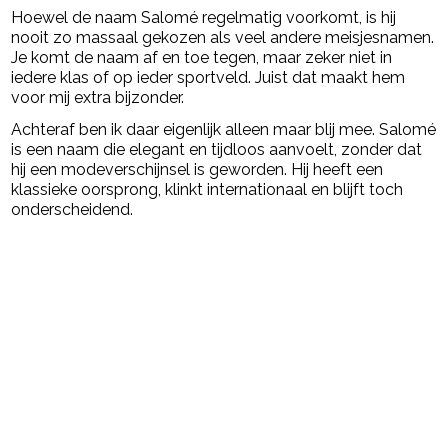
Hoewel de naam Salomé regelmatig voorkomt, is hij
nooit zo massaal gekozen als veel andere meisjesnamen.
Je komt de naam af en toe tegen, maar zeker niet in
iedere klas of op ieder sportveld. Juist dat maakt hem
voor mij extra bijzonder.
Achteraf ben ik daar eigenlijk alleen maar blij mee. Salomé
is een naam die elegant en tijdloos aanvoelt, zonder dat
hij een modeverschijnsel is geworden. Hij heeft een
klassieke oorsprong, klinkt internationaal en blijft toch
onderscheidend.