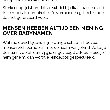
Sterker nog: juist omdat ze subtiel bij elkaar passen, vind
ik ze mooi als combinatie. Ze vormen een geheel zonder
dat het geforceerd voelt.
MENSEN HEBBEN ALTIJD EEN MENING
OVER BABYNAMEN
Wat me opviel tijdens mijn zwangerschap, is hoeveel
mensen zich bemoeien met de naam van je kind. Vertel je
de naam vooraf, dan krijg je ongevraagd advies. Houd je
hem geheim, dan wordt er eindeloos gespeculeerd.