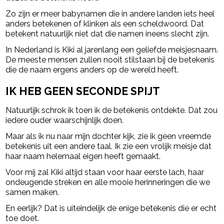
Zo zijn er meer babynamen die in andere landen iets heel
anders betekenen of klinken als een scheldwoord. Dat
betekent natuurlijk niet dat die namen ineens slecht zijn.
In Nederland is Kiki al jarenlang een geliefde meisjesnaam.
De meeste mensen zullen nooit stilstaan bij de betekenis
die de naam ergens anders op de wereld heeft.
IK HEB GEEN SECONDE SPIJT
Natuurlijk schrok ik toen ik de betekenis ontdekte. Dat zou
iedere ouder waarschijnlijk doen.
Maar als ik nu naar mijn dochter kijk, zie ik geen vreemde
betekenis uit een andere taal. Ik zie een vrolijk meisje dat
haar naam helemaal eigen heeft gemaakt.
Voor mij zal Kiki altijd staan voor haar eerste lach, haar
ondeugende streken en alle mooie herinneringen die we
samen maken.
En eerlijk? Dat is uiteindelijk de enige betekenis die er echt
toe doet.