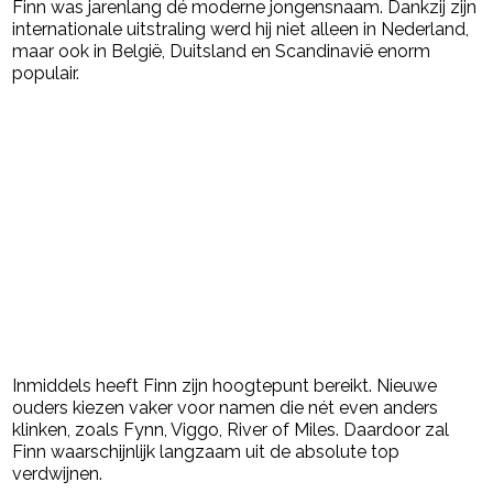
Finn was jarenlang dé moderne jongensnaam. Dankzij zijn
internationale uitstraling werd hij niet alleen in Nederland,
maar ook in België, Duitsland en Scandinavië enorm
populair.
Inmiddels heeft Finn zijn hoogtepunt bereikt. Nieuwe
ouders kiezen vaker voor namen die nét even anders
klinken, zoals Fynn, Viggo, River of Miles. Daardoor zal
Finn waarschijnlijk langzaam uit de absolute top
verdwijnen.