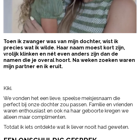
Toen ik zwanger was van mijn dochter, wist ik
precies wat ik wilde. Haar naam moest kort zijn,
vrolijk klinken en nét even anders zijn dan de
namen die je overal hoort. Na weken zoeken waren
mijn partner en ik eruit.
- Advertentie -
powered by
Kiki.
We vonden het een lieve, speelse meisjesnaam die
perfect bij onze dochter zou passen. Familie en vrienden
waren enthousiast en ook na haar geboorte kregen we
alleen maar complimenten.
Totdat ik iets ontdekte wat ik liever nooit had geweten.