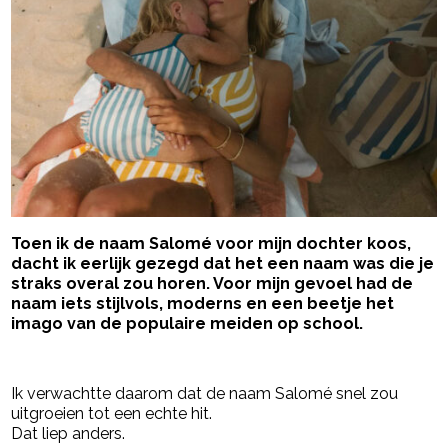
Toen ik de naam Salomé voor mijn dochter koos,
dacht ik eerlijk gezegd dat het een naam was die je
straks overal zou horen. Voor mijn gevoel had de
naam iets stijlvols, moderns en een beetje het
imago van de populaire meiden op school.
- Advertentie -
powered by
Ik verwachtte daarom dat de naam Salomé snel zou
uitgroeien tot een echte hit.
Dat liep anders.