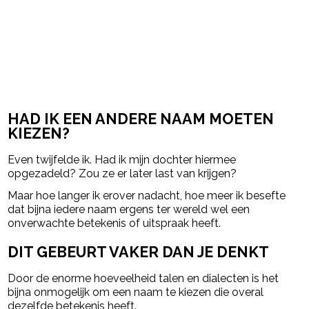
HAD IK EEN ANDERE NAAM MOETEN
KIEZEN?
Even twijfelde ik. Had ik mijn dochter hiermee
opgezadeld? Zou ze er later last van krijgen?
Maar hoe langer ik erover nadacht, hoe meer ik besefte
dat bijna iedere naam ergens ter wereld wel een
onverwachte betekenis of uitspraak heeft.
DIT GEBEURT VAKER DAN JE DENKT
Door de enorme hoeveelheid talen en dialecten is het
bijna onmogelijk om een naam te kiezen die overal
dezelfde betekenis heeft.