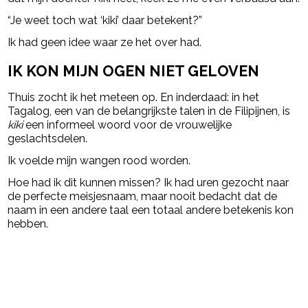
“Je weet toch wat ‘kiki’ daar betekent?”
Ik had geen idee waar ze het over had.
IK KON MIJN OGEN NIET GELOVEN
Thuis zocht ik het meteen op. En inderdaad: in het
Tagalog, een van de belangrijkste talen in de Filipijnen, is
kiki
een informeel woord voor de vrouwelijke
geslachtsdelen.
Ik voelde mijn wangen rood worden.
Hoe had ik dit kunnen missen? Ik had uren gezocht naar
de perfecte meisjesnaam, maar nooit bedacht dat de
naam in een andere taal een totaal andere betekenis kon
hebben.