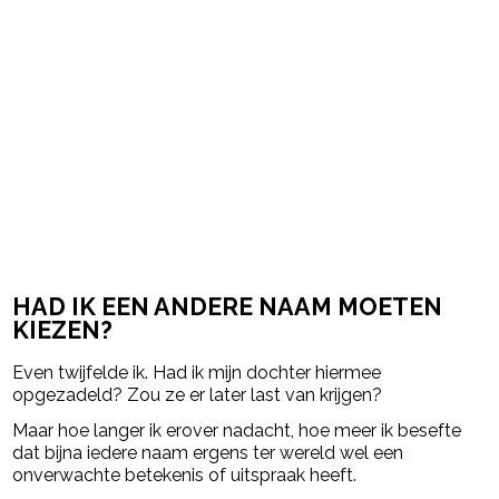
HAD IK EEN ANDERE NAAM MOETEN
KIEZEN?
Even twijfelde ik. Had ik mijn dochter hiermee
opgezadeld? Zou ze er later last van krijgen?
Maar hoe langer ik erover nadacht, hoe meer ik besefte
dat bijna iedere naam ergens ter wereld wel een
onverwachte betekenis of uitspraak heeft.