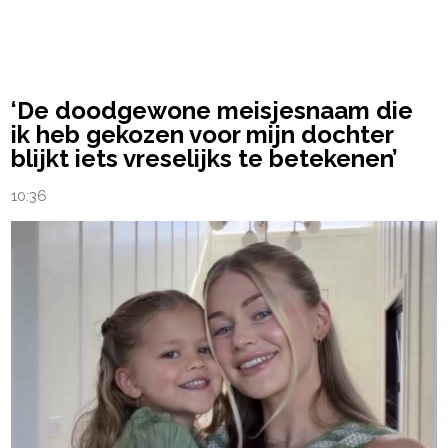
powered by
‘De doodgewone meisjesnaam die
ik heb gekozen voor mijn dochter
blijkt iets vreselijks te betekenen’
10:36