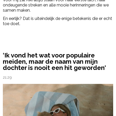
ondeugende streken en alle mooie herinneringen die we
samen maken.
En eerlijk? Dat is uiteindelijk de enige betekenis die er echt
toe doet.
powered by
‘Ik vond het wat voor populaire
meiden, maar de naam van mijn
dochter is nooit een hit geworden‘
21:29