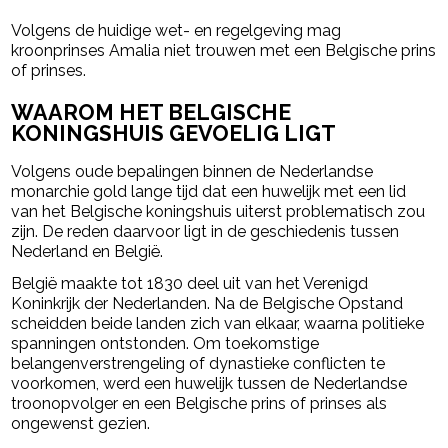
Volgens de huidige wet- en regelgeving mag
kroonprinses Amalia niet trouwen met een Belgische prins
of prinses.
WAAROM HET BELGISCHE
KONINGSHUIS GEVOELIG LIGT
Volgens oude bepalingen binnen de Nederlandse
monarchie gold lange tijd dat een huwelijk met een lid
van het Belgische koningshuis uiterst problematisch zou
zijn. De reden daarvoor ligt in de geschiedenis tussen
Nederland en België.
België maakte tot 1830 deel uit van het Verenigd
Koninkrijk der Nederlanden. Na de Belgische Opstand
scheidden beide landen zich van elkaar, waarna politieke
spanningen ontstonden. Om toekomstige
belangenverstrengeling of dynastieke conflicten te
voorkomen, werd een huwelijk tussen de Nederlandse
troonopvolger en een Belgische prins of prinses als
ongewenst gezien.