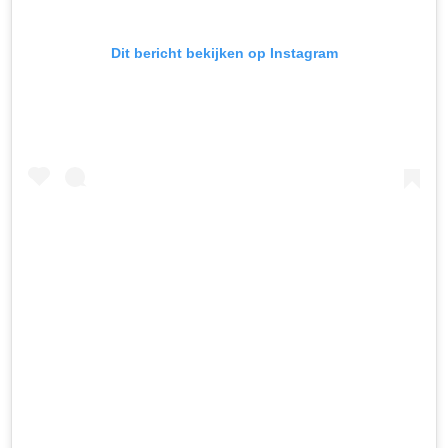
Dit bericht bekijken op Instagram