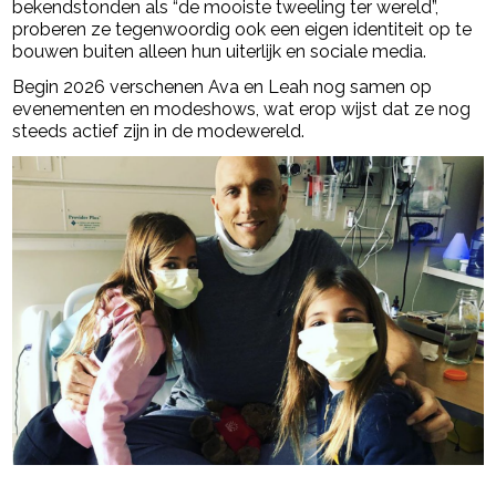
bekendstonden als “de mooiste tweeling ter wereld”,
proberen ze tegenwoordig ook een eigen identiteit op te
bouwen buiten alleen hun uiterlijk en sociale media.
Begin 2026 verschenen Ava en Leah nog samen op
evenementen en modeshows, wat erop wijst dat ze nog
steeds actief zijn in de modewereld.