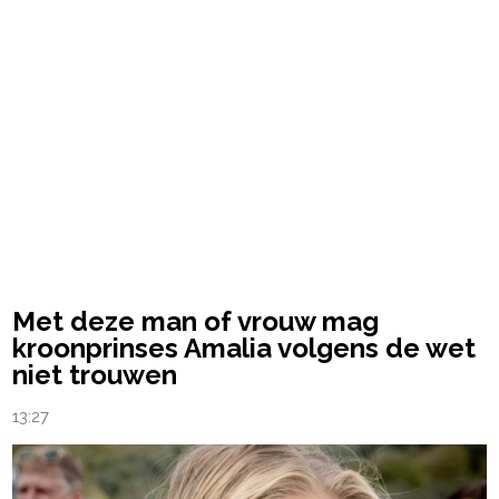
Met deze man of vrouw mag
kroonprinses Amalia volgens de wet
niet trouwen
13:27