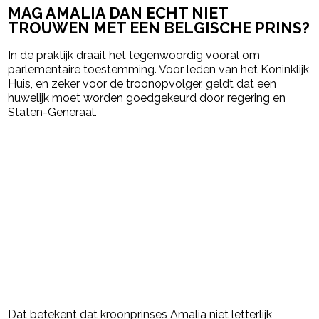
MAG AMALIA DAN ECHT NIET
TROUWEN MET EEN BELGISCHE PRINS?
In de praktijk draait het tegenwoordig vooral om
parlementaire toestemming. Voor leden van het Koninklijk
Huis, en zeker voor de troonopvolger, geldt dat een
huwelijk moet worden goedgekeurd door regering en
Staten-Generaal.
Dat betekent dat kroonprinses Amalia niet letterlijk