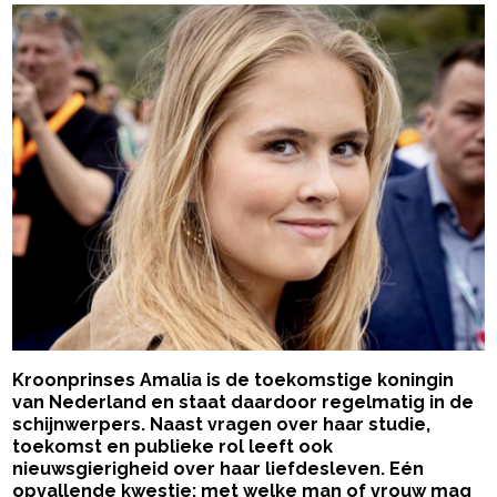
Kroonprinses Amalia is de toekomstige koningin
van Nederland en staat daardoor regelmatig in de
schijnwerpers. Naast vragen over haar studie,
toekomst en publieke rol leeft ook
nieuwsgierigheid over haar liefdesleven. Eén
opvallende kwestie: met welke man of vrouw mag