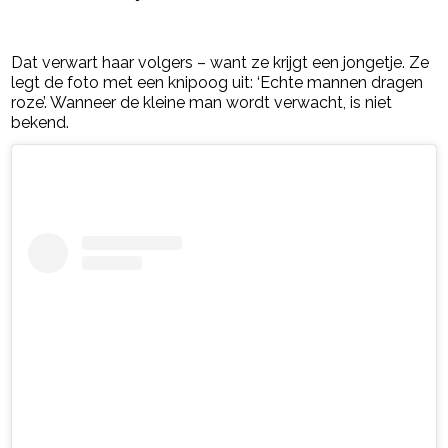
- Advertentie -
powered by
Dat verwart haar volgers – want ze krijgt een jongetje. Ze
legt de foto met een knipoog uit: ‘Echte mannen dragen
roze’. Wanneer de kleine man wordt verwacht, is niet
bekend.