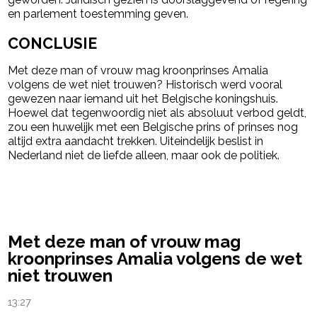
en parlement toestemming geven.
CONCLUSIE
Met deze man of vrouw mag kroonprinses Amalia
volgens de wet niet trouwen? Historisch werd vooral
gewezen naar iemand uit het Belgische koningshuis.
Hoewel dat tegenwoordig niet als absoluut verbod geldt,
zou een huwelijk met een Belgische prins of prinses nog
altijd extra aandacht trekken. Uiteindelijk beslist in
Nederland niet de liefde alleen, maar ook de politiek.
powered by
Met deze man of vrouw mag
kroonprinses Amalia volgens de wet
niet trouwen
13:27