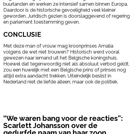
buurlanden en werken ze intensief samen binnen Europa.
Daardoor is de historische gevoeligheid veel kleiner
geworden. Juridisch gezien is doorslaggevend of regering
en parlement toestemming geven.
CONCLUSIE
Met deze man of vrouw mag kroonprinses Amalia
volgens de wet niet trouwen? Historisch werd vooral
gewezen naar iemand uit het Belgische koningshuis.
Hoewel dat tegenwoordig niet als absoluut verbod geldt,
zou een huwelijk met een Belgische prins of prinses nog
altijd extra aandacht trekken. Uiteindelijk beslist in
Nederland niet de liefde alleen, maar ook de politiek.
powered by
“We waren bang voor de reacties”:
Scarlett Johansson over de
gedurfde naam van haar zoon