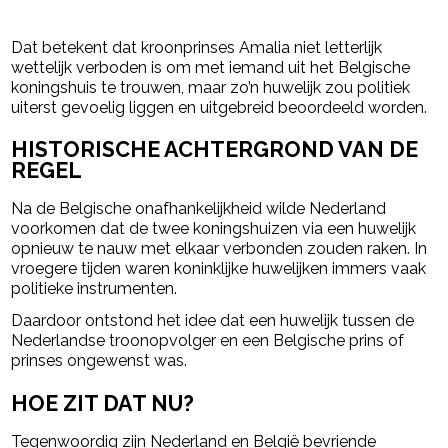
Dat betekent dat kroonprinses Amalia niet letterlijk
wettelijk verboden is om met iemand uit het Belgische
koningshuis te trouwen, maar zo’n huwelijk zou politiek
uiterst gevoelig liggen en uitgebreid beoordeeld worden.
HISTORISCHE ACHTERGROND VAN DE
REGEL
Na de Belgische onafhankelijkheid wilde Nederland
voorkomen dat de twee koningshuizen via een huwelijk
opnieuw te nauw met elkaar verbonden zouden raken. In
vroegere tijden waren koninklijke huwelijken immers vaak
politieke instrumenten.
Daardoor ontstond het idee dat een huwelijk tussen de
Nederlandse troonopvolger en een Belgische prins of
prinses ongewenst was.
HOE ZIT DAT NU?
Tegenwoordig zijn Nederland en België bevriende