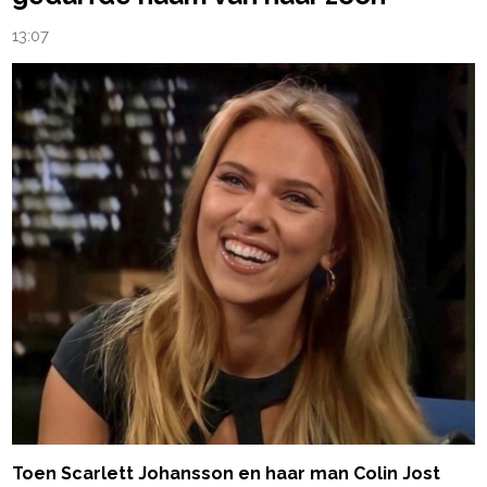
13:07
Toen Scarlett Johansson en haar man Colin Jost