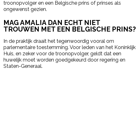
troonopvolger en een Belgische prins of prinses als
ongewenst gezien.
MAG AMALIA DAN ECHT NIET
TROUWEN MET EEN BELGISCHE PRINS?
In de praktijk draait het tegenwoordig vooral om
parlementaire toestemming. Voor leden van het Koninklijk
Huis, en zeker voor de troonopvolger, geldt dat een
huwelijk moet worden goedgekeurd door regering en
Staten-Generaal.