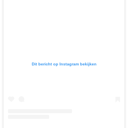
Dit bericht op Instagram bekijken