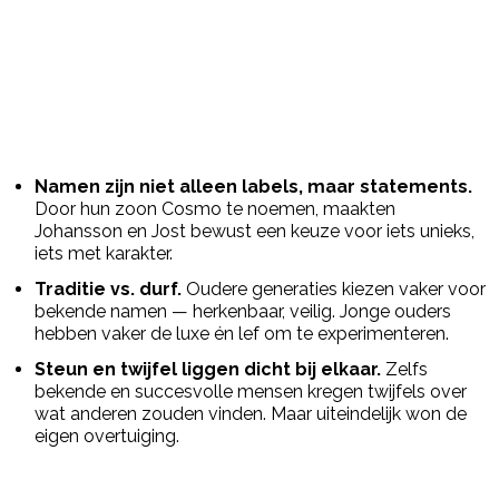
Namen zijn niet alleen labels, maar statements.
Door hun zoon Cosmo te noemen, maakten
Johansson en Jost bewust een keuze voor iets unieks,
iets met karakter.
Traditie vs. durf.
Oudere generaties kiezen vaker voor
bekende namen — herkenbaar, veilig. Jonge ouders
hebben vaker de luxe én lef om te experimenteren.
Steun en twijfel liggen dicht bij elkaar.
Zelfs
bekende en succesvolle mensen kregen twijfels over
wat anderen zouden vinden. Maar uiteindelijk won de
eigen overtuiging.