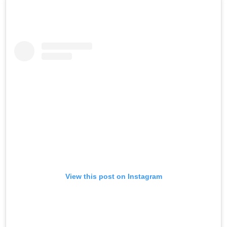
View this post on Instagram