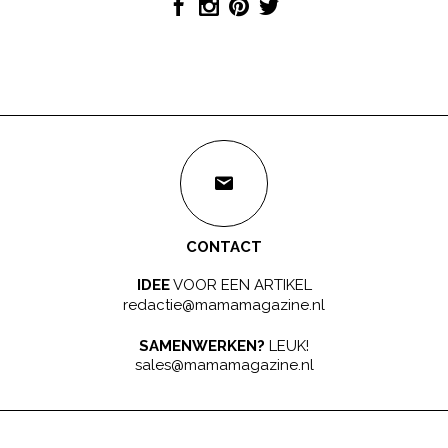
CONTACT
IDEE
VOOR EEN ARTIKEL
redactie@mamamagazine.nl
SAMENWERKEN?
LEUK!
sales@mamamagazine.nl