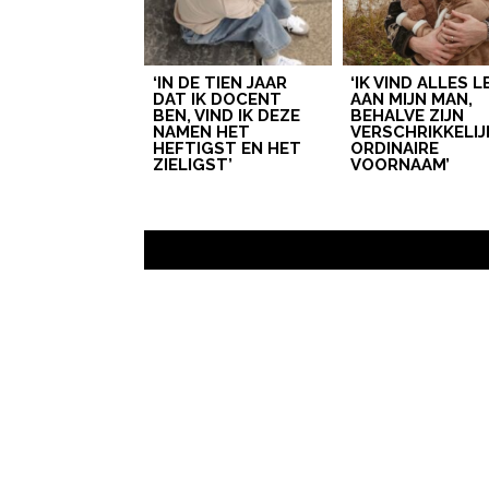
‘IN DE TIEN JAAR
‘IK VIND ALLES 
DAT IK DOCENT
AAN MIJN MAN,
BEN, VIND IK DEZE
BEHALVE ZIJN
NAMEN HET
VERSCHRIKKELIJ
HEFTIGST EN HET
ORDINAIRE
ZIELIGST’
VOORNAAM’