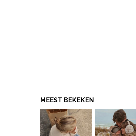
MEEST BEKEKEN