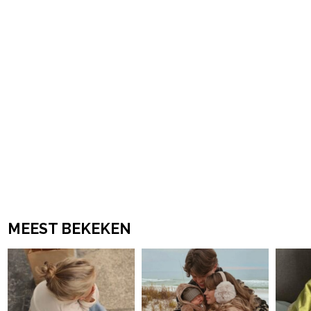
MEEST BEKEKEN