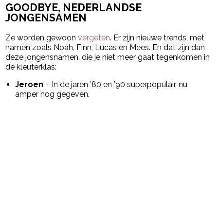
GOODBYE, NEDERLANDSE
JONGENSAMEN
Ze worden gewoon
vergeten
. Er zijn nieuwe trends, met
namen zoals Noah, Finn, Lucas en Mees. En dat zijn dan
deze jongensnamen, die je niet meer gaat tegenkomen in
de kleuterklas:
Jeroen
– In de jaren ’80 en ’90 superpopulair, nu
amper nog gegeven.