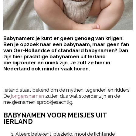
Babynamen: je kunt er geen genoeg van krijgen.
Ben je opzoek
naar een babynaam, maar geen fan
van Oer-Hollandse of standaard babynamen? Dan
zijn hier prachtige babynamen uit Ierland
die bijzonder en uniek zijn. Je zult ze hier in
Nederland ook minder vaak horen.
- Advertentie -
powered by
Ierland staat bekend om de mythen, legenden en ridders.
De
jongensnamen
zullen dus wat stoerder zijn en de
meisjesnamen sprookjesachtig.
BABYNAMEN VOOR MEISJES UIT
IERLAND
Aileen: betekent ‘plezierig, mooi de lichtende’