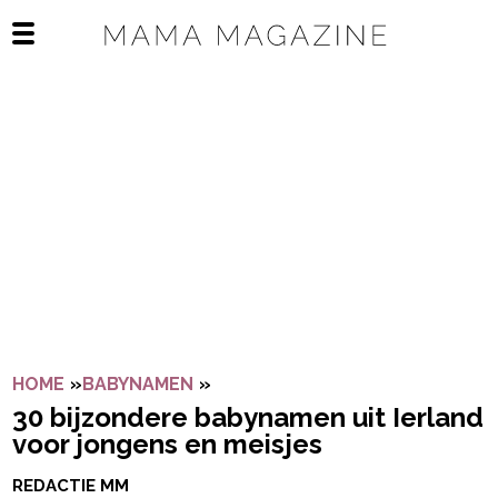
Navigatie overslaan
Open het mobiele menu
HOME
»
BABYNAMEN
»
30 BIJZONDERE BABYNAMEN UIT
30 bijzondere babynamen uit Ierland
voor jongens en meisjes
REDACTIE MM