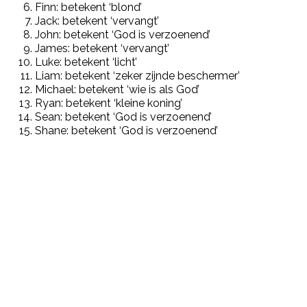
Finn: betekent ‘blond’
Jack: betekent ‘vervangt’
John: betekent ‘God is verzoenend’
James: betekent ‘vervangt’
Luke: betekent ‘licht’
Liam: betekent ‘zeker zijnde beschermer’
Michael: betekent ‘wie is als God’
Ryan: betekent ‘kleine koning’
Sean: betekent ‘God is verzoenend’
Shane: betekent ‘God is verzoenend’