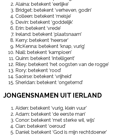
Alaina: betekent ‘eerlijke’
Bridget: betekent ‘verheven, godin’
Colleen: betekent ‘meisje’
Devin: betekent ‘goddelijk’
Erin: betekent ‘vrede’
Ireland: betekent ‘plaatsnaam’
Kerry: betekent ‘heerser’
McKenna: betekent ‘knap, vurig’
Niall: betekent ‘kampioen’
Quinn: betekent ‘intelligent’
Riley: betekent ‘het oogsten van de rogge’
Rory: betekent ‘rood’
Saoirse: betekent ‘vrijheid’
Sheridan: betekent ‘ongetemd’
JONGENSNAMEN UIT IERLAND
Aiden: betekent ‘vurig, klein vuur’
Adam: betekent ‘de eerste man’
Conor: betekent ‘met sterke wil, wijs’
Cian: betekent ‘oeroud’
Daniel: betekent ‘God is mijn rechtdoener’