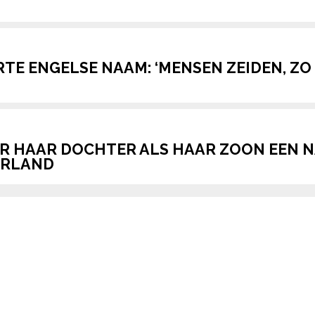
TE ENGELSE NAAM: ‘MENSEN ZEIDEN, ZO
OR HAAR DOCHTER ALS HAAR ZOON EEN N
ERLAND