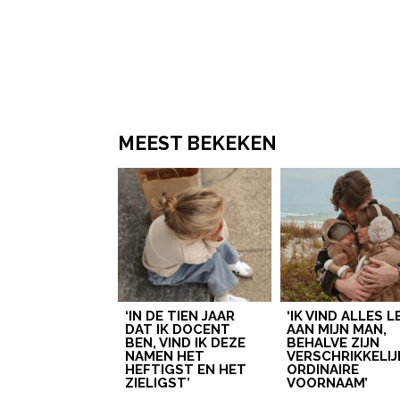
MEEST BEKEKEN
‘IN DE TIEN JAAR
‘IK VIND ALLES 
DAT IK DOCENT
AAN MIJN MAN,
BEN, VIND IK DEZE
BEHALVE ZIJN
NAMEN HET
VERSCHRIKKELIJ
HEFTIGST EN HET
ORDINAIRE
ZIELIGST’
VOORNAAM’