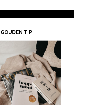
 GOUDEN TIP