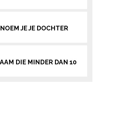
 NOEM JE JE DOCHTER
AAM DIE MINDER DAN 10