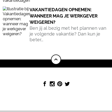
VAKANTIEDAGEN OPNEMEN:
WANNEER MAG JE WERKGEVER
WEIGEREN?
Ben jij al bezig met het plannen van
je volgende vakantie? Dan kun je
beter...