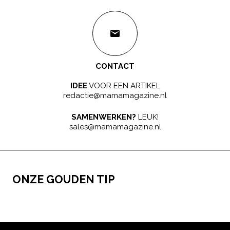
CONTACT
IDEE
VOOR EEN ARTIKEL
redactie@mamamagazine.nl
SAMENWERKEN?
LEUK!
sales@mamamagazine.nl
ONZE GOUDEN TIP