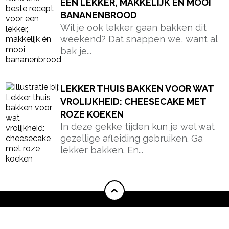
EEN LEKKER, MAKKELIJK ÉN MOOI
BANANENBROOD
Wil je ook lekker gaan bakken dit
weekend? Dat snappen we, want al
bak je...
LEKKER THUIS BAKKEN VOOR WAT
VROLIJKHEID: CHEESECAKE MET
ROZE KOEKEN
In deze gekke tijden kun je wel wat
gezellige afleiding gebruiken. Ga
lekker bakken. En...