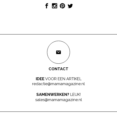
CONTACT
IDEE
VOOR EEN ARTIKEL
redactie@mamamagazine.nl
SAMENWERKEN?
LEUK!
sales@mamamagazine.nl