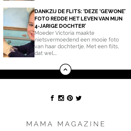
DANKZIJ DE FLITS: ‘DEZE ‘GEWONE’
FOTO REDDE HET LEVEN VAN MIJN
4-JARIGE DOCHTER’
Moeder Victoria maakte
nietsvermoedend een mooie foto
van haar dochtertje. Met een flits,
dat wel....