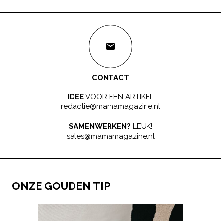
CONTACT
IDEE
VOOR EEN ARTIKEL
redactie@mamamagazine.nl
SAMENWERKEN?
LEUK!
sales@mamamagazine.nl
ONZE GOUDEN TIP