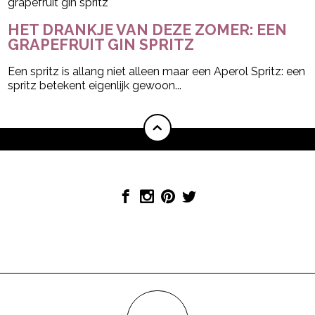
HET DRANKJE VAN DEZE ZOMER: EEN
GRAPEFRUIT GIN SPRITZ
Een spritz is allang niet alleen maar een Aperol Spritz: een
spritz betekent eigenlijk gewoon...