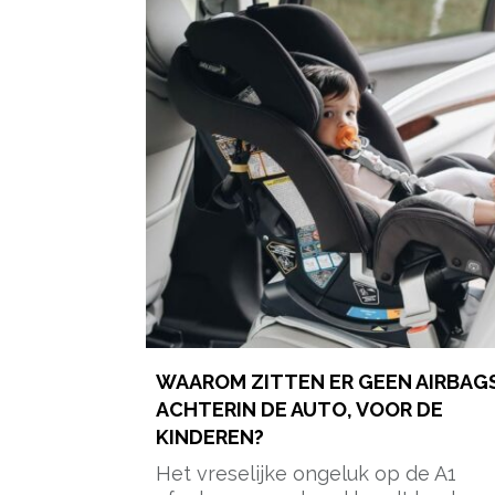
WAAROM ZITTEN ER GEEN AIRBAG
ACHTERIN DE AUTO, VOOR DE
KINDEREN?
Het vreselijke ongeluk op de A1