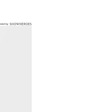
ered by