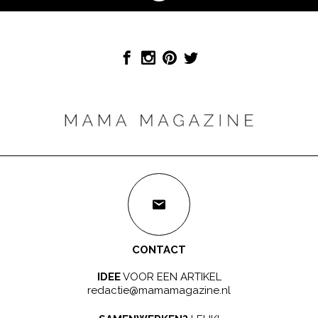
CONTACT
IDEE
VOOR EEN ARTIKEL
redactie@mamamagazine.nl