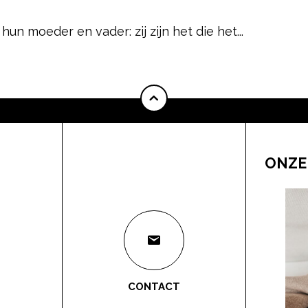
hun moeder en vader: zij zijn het die het...
ONZE
CONTACT