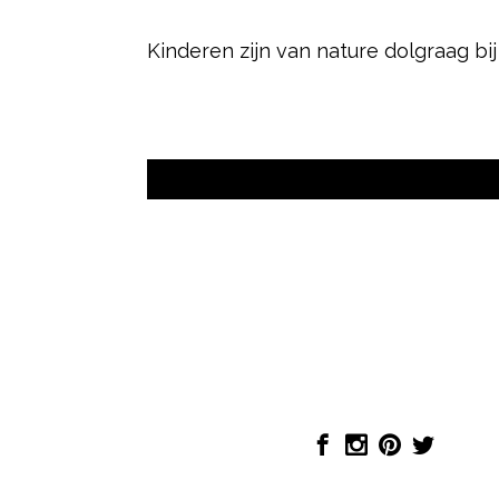
Kinderen zijn van nature dolgraag bij 