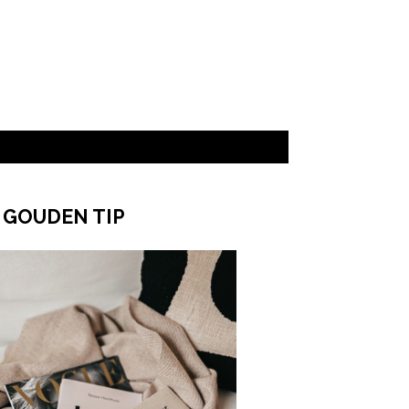
 GOUDEN TIP