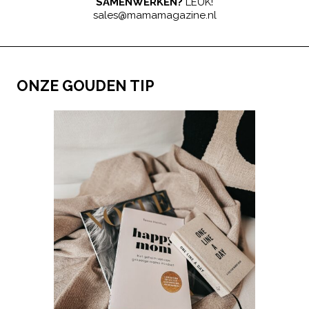
SAMENWERKEN?
LEUK!
sales@mamamagazine.nl
ONZE GOUDEN TIP