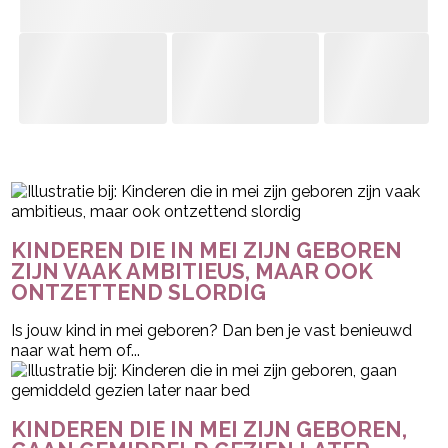
- Advertentie -
powered by
KINDEREN DIE IN MEI ZIJN GEBOREN
ZIJN VAAK AMBITIEUS, MAAR OOK
ONTZETTEND SLORDIG
Is jouw kind in mei geboren? Dan ben je vast benieuwd
naar wat hem of...
KINDEREN DIE IN MEI ZIJN GEBOREN,