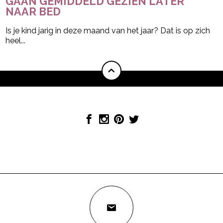
GAAN GEMIDDELD GEZIEN LATER
NAAR BED
Is je kind jarig in deze maand van het jaar? Dat is op zich
heel...