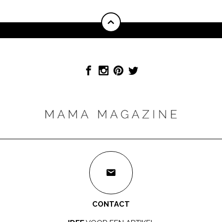
CONTACT