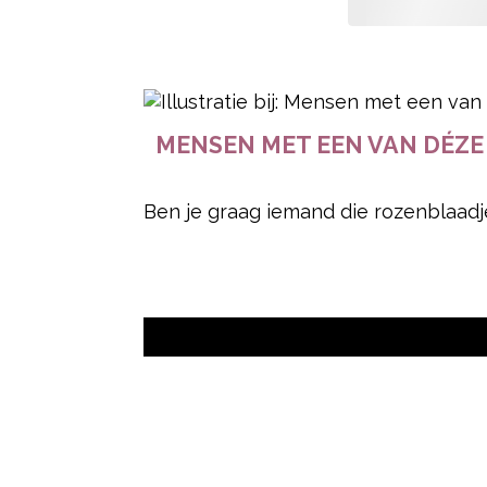
- Advertentie -
MENSEN MET EEN VAN DÉZE
Ben je graag iemand die rozenblaadjes