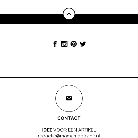
CONTACT
IDEE
VOOR EEN ARTIKEL
redactie@mamamagazine.nl