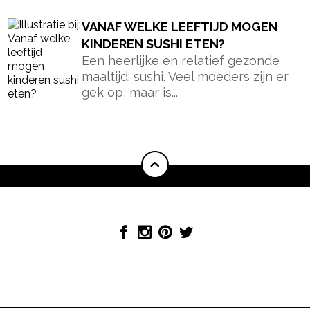
VANAF WELKE LEEFTIJD MOGEN
KINDEREN SUSHI ETEN?
Een heerlijke en relatief gezonde
maaltijd: sushi. Veel moeders zijn er
gek op, maar is...