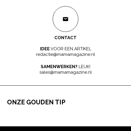
CONTACT
IDEE
VOOR EEN ARTIKEL
redactie@mamamagazine.nl
SAMENWERKEN?
LEUK!
sales@mamamagazine.nl
ONZE GOUDEN TIP