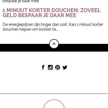
1 MINUUT KORTER DOUCHEN: ZOVEEL
GELD BESPAAR JE DAAR MEE
De energieprijzen zijn hoger dan ooit. Kan 1 minuut korter
douchen helpen om kosten te...