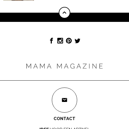
CONTACT