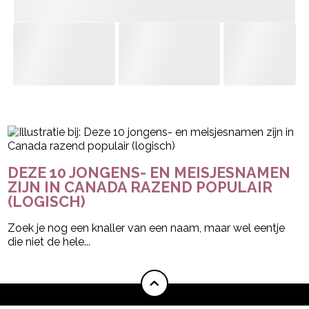
- Advertentie -
powered by
DEZE 10 JONGENS- EN MEISJESNAMEN
ZIJN IN CANADA RAZEND POPULAIR
(LOGISCH)
Zoek je nog een knaller van een naam, maar wel eentje
die niet de hele...