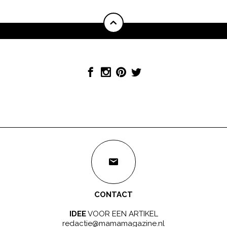
CONTACT
IDEE
VOOR EEN ARTIKEL
redactie@mamamagazine.nl