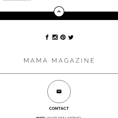
CONTACT