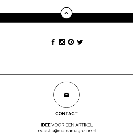
CONTACT
IDEE
VOOR EEN ARTIKEL
redactie@mamamagazine.nl