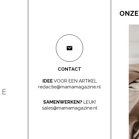
ONZE
CONTACT
IDEE
VOOR EEN ARTIKEL
redactie@mamamagazine.nl
SAMENWERKEN?
LEUK!
sales@mamamagazine.nl