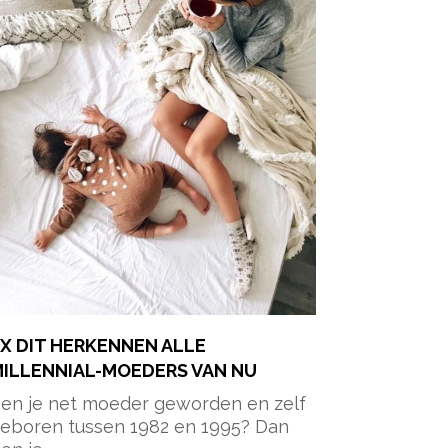
X DIT HERKENNEN ALLE
ILLENNIAL-MOEDERS VAN NU
en je net moeder geworden en zelf
eboren tussen 1982 en 1995? Dan