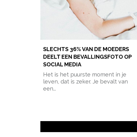
SLECHTS 36% VAN DE MOEDERS
DEELT EEN BEVALLINGSFOTO OP
SOCIAL MEDIA
Het is het puurste moment in je
leven, dat is zeker. Je bevalt van
een...