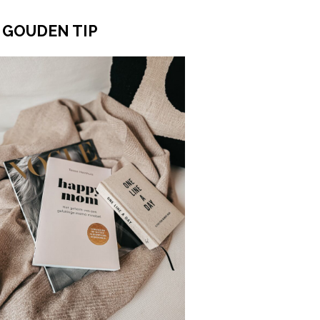
 GOUDEN TIP