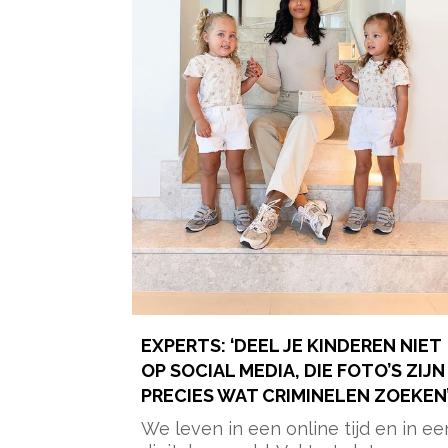
EXPERTS: ‘DEEL JE KINDEREN NIET
OP SOCIAL MEDIA, DIE FOTO’S ZIJN
PRECIES WAT CRIMINELEN ZOEKEN
We leven in een online tijd en in ee