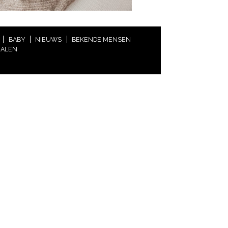
BABY
NIEUWS
BEKENDE MENSEN
HALEN