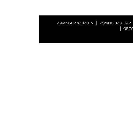
ZWANGER WORDEN
ZWANGERSCHAP
GEZO