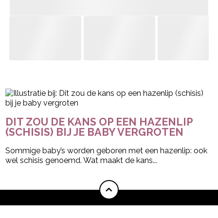
- Advertentie -
powered by
DIT ZOU DE KANS OP EEN HAZENLIP
(SCHISIS) BIJ JE BABY VERGROTEN
Sommige baby’s worden geboren met een hazenlip: ook
wel schisis genoemd. Wat maakt de kans...