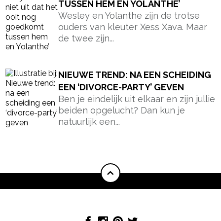
TUSSEN HEM EN YOLANTHE’
Wesley en Yolanthe zijn de trotse
ouders van kleuter Xess Xava. Maar
de twee zijn...
NIEUWE TREND: NA EEN SCHEIDING
EEN ‘DIVORCE-PARTY’ GEVEN
Ben je eindelijk uit elkaar en zijn jullie
beiden opgelucht? Dan kun je
natuurlijk een...