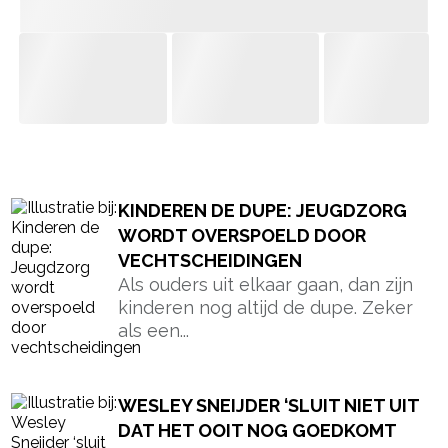
- Advertentie -
powered by
KINDEREN DE DUPE: JEUGDZORG
WORDT OVERSPOELD DOOR
VECHTSCHEIDINGEN
Als ouders uit elkaar gaan, dan zijn
kinderen nog altijd de dupe. Zeker
als een...
WESLEY SNEIJDER ‘SLUIT NIET UIT
DAT HET OOIT NOG GOEDKOMT