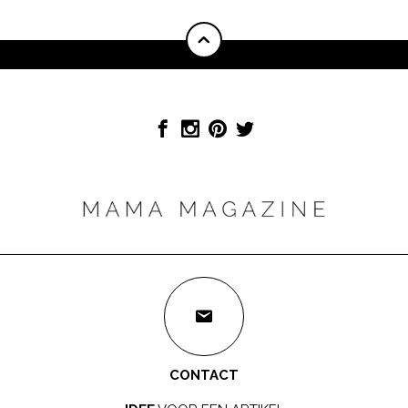
CONTACT