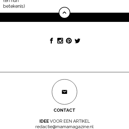
CONTACT
IDEE
VOOR EEN ARTIKEL
redactie@mamamagazine.nl