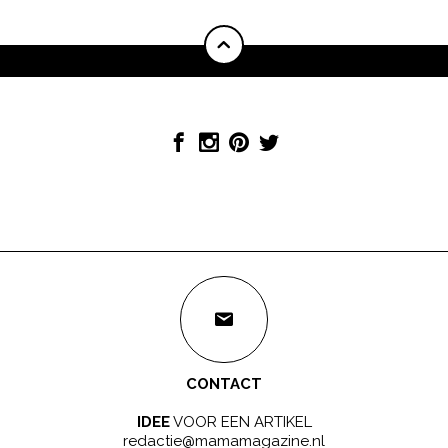
CONTACT
IDEE
VOOR EEN ARTIKEL
redactie@mamamagazine.nl