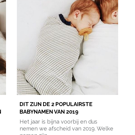
DIT ZIJN DE 2 POPULAIRSTE
N
BABYNAMEN VAN 2019
Het jaar is bijna voorbij en dus
nemen we afscheid van 2019. Welke