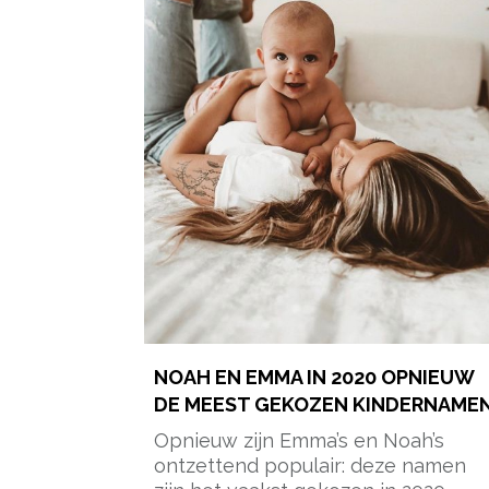
NOAH EN EMMA IN 2020 OPNIEUW
DE MEEST GEKOZEN KINDERNAME
Opnieuw zijn Emma’s en Noah’s
ontzettend populair: deze namen