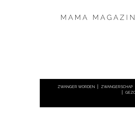
ZWANGER WORDEN
ZWANGERSCHAP
GEZO