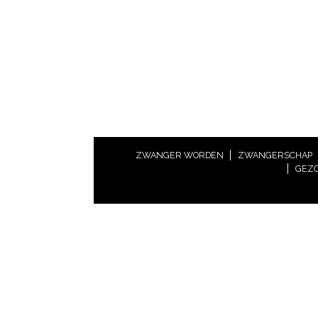
ZWANGER WORDEN
ZWANGERSCHAP
GEZO