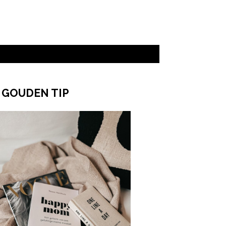
 GOUDEN TIP