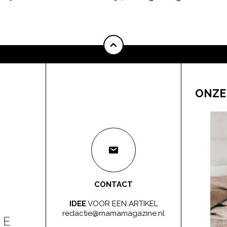
ONZE
CONTACT
IDEE
VOOR EEN ARTIKEL
redactie@mamamagazine.nl