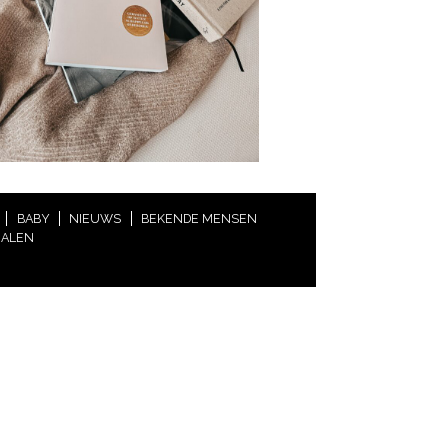
BABY
NIEUWS
BEKENDE MENSEN
HALEN