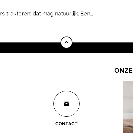
s trakteren: dat mag natuurlijk. Een...
ONZE
CONTACT