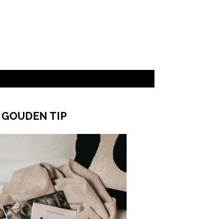
 GOUDEN TIP