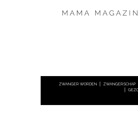
ZWANGER WORDEN
ZWANGERSCHAP
GEZO