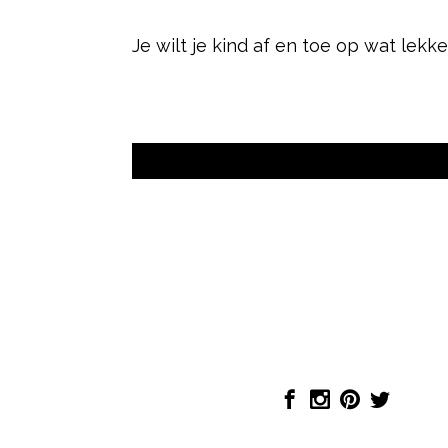
Je wilt je kind af en toe op wat lekker