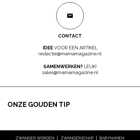
CONTACT
IDEE
VOOR EEN ARTIKEL
redactie@mamamagazine.nl
SAMENWERKEN?
LEUK!
sales@mamamagazine.nl
ONZE GOUDEN TIP
ZWANGER WORDEN
ZWANGERSCHAP
BABYNAMEN