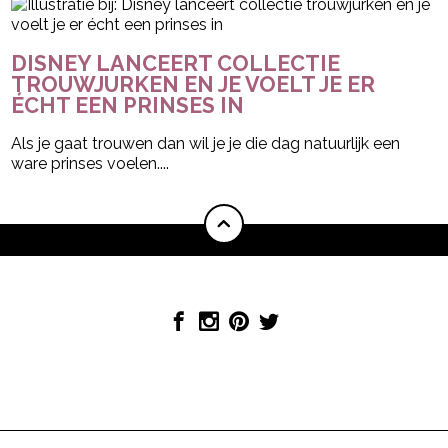
DISNEY LANCEERT COLLECTIE
TROUWJURKEN EN JE VOELT JE ER
ÉCHT EEN PRINSES IN
Als je gaat trouwen dan wil je je die dag natuurlijk een
ware prinses voelen....