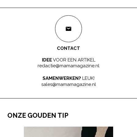
CONTACT
IDEE
VOOR EEN ARTIKEL
redactie@mamamagazine.nl
SAMENWERKEN?
LEUK!
sales@mamamagazine.nl
ONZE GOUDEN TIP