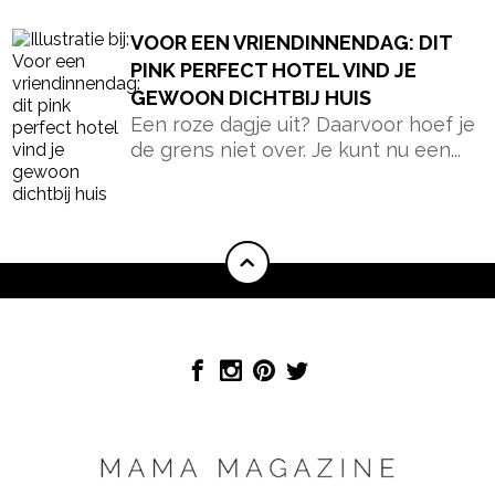
VOOR EEN VRIENDINNENDAG: DIT
PINK PERFECT HOTEL VIND JE
GEWOON DICHTBIJ HUIS
Een roze dagje uit? Daarvoor hoef je
de grens niet over. Je kunt nu een...