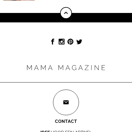
CONTACT