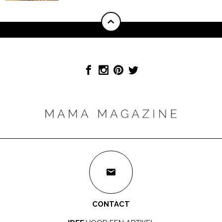
CONTACT