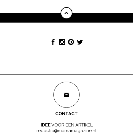
CONTACT
IDEE
VOOR EEN ARTIKEL
redactie@mamamagazine.nl