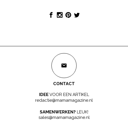
CONTACT
IDEE
VOOR EEN ARTIKEL
redactie@mamamagazine.nl
SAMENWERKEN?
LEUK!
sales@mamamagazine.nl