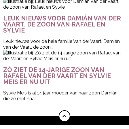
LEUK NIEUWS VOOR DAMIÁN VAN DER
VAART, DE ZOON VAN RAFAEL EN
SYLVIE
Leuk nieuws voor de hele familie Van der Vaart. Damián
van der Vaart, de zoon...
ZÓ ZIET DE 14-JARIGE ZOON VAN
RAFAEL VAN DER VAART EN SYLVIE
MEIS ER NU UIT
Sylvie Meis is al 14 jaar moeder van haar zoon Damián,
die ze met haar...