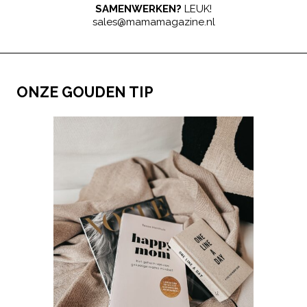
SAMENWERKEN?
LEUK!
sales@mamamagazine.nl
ONZE GOUDEN TIP