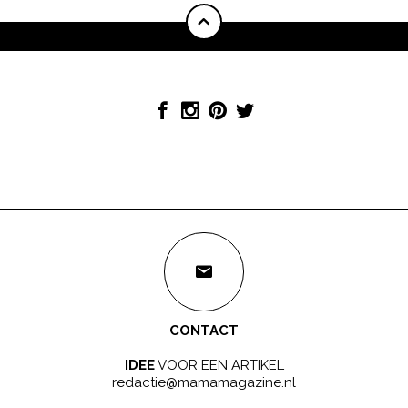
CONTACT
IDEE
VOOR EEN ARTIKEL
redactie@mamamagazine.nl