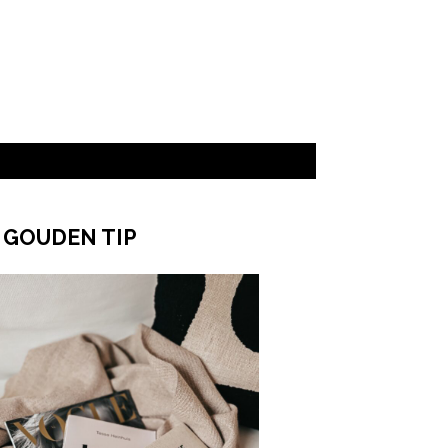
 GOUDEN TIP