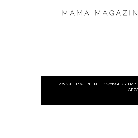
ZWANGER WORDEN
ZWANGERSCHAP
GEZO