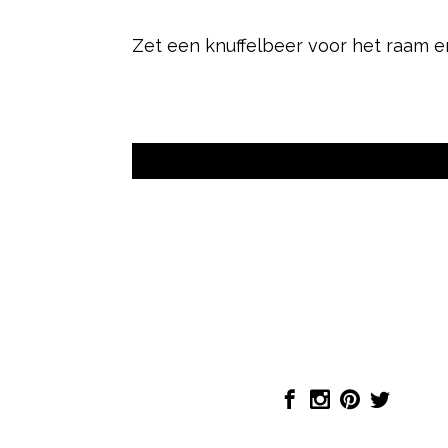
Zet een knuffelbeer voor het raam e