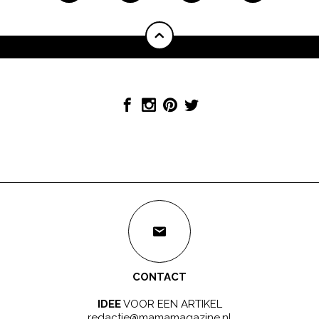
CONTACT
IDEE
VOOR EEN ARTIKEL
redactie@mamamagazine.nl