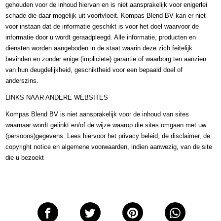
gehouden voor de inhoud hiervan en is niet aansprakelijk voor enigerlei 
schade die daar mogelijk uit voortvloeit. Kompas Blend BV kan er niet 
voor instaan dat de informatie geschikt is voor het doel waarvoor de 
informatie door u wordt geraadpleegd. Alle informatie, producten en 
diensten worden aangeboden in de staat waarin deze zich feitelijk 
bevinden en zonder enige (impliciete) garantie of waarborg ten aanzien 
van hun deugdelijkheid, geschiktheid voor een bepaald doel of 
anderszins.
LINKS NAAR ANDERE WEBSITES
Kompas Blend BV is niet aansprakelijk voor de inhoud van sites 
waarnaar wordt gelinkt en/of de wijze waarop die sites omgaan met uw 
(persoons)gegevens. Lees hiervoor het privacy beleid, de disclaimer, de 
copyright notice en algemene voorwaarden, indien aanwezig, van de site 
die u bezoekt