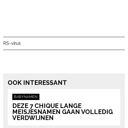
RS-virus
powered by
OOK INTERESSANT
BABYNAMEN
DEZE 7 CHIQUE LANGE
MEISJESNAMEN GAAN VOLLEDIG
VERDWIJNEN