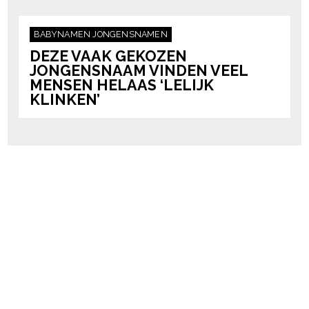
BABYNAMEN
JONGENSNAMEN
DEZE VAAK GEKOZEN
JONGENSNAAM VINDEN VEEL
MENSEN HELAAS ‘LELIJK
KLINKEN’