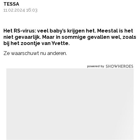
TESSA
11.02.2024 16:03
Het RS-virus: veel baby’s krijgen het. Meestal is het
niet gevaarlijk. Maar in sommige gevallen wel, zoals
bij het zoontje van Yvette.
Ze waarschuwt nu anderen.
powered by