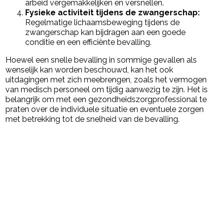
arbeid vergemakkelijken en versnellen.
Fysieke activiteit tijdens de zwangerschap:
Regelmatige lichaamsbeweging tijdens de
zwangerschap kan bijdragen aan een goede
conditie en een efficiënte bevalling.
Hoewel een snelle bevalling in sommige gevallen als
wenselijk kan worden beschouwd, kan het ook
uitdagingen met zich meebrengen, zoals het vermogen
van medisch personeel om tijdig aanwezig te zijn. Het is
belangrijk om met een gezondheidszorgprofessional te
praten over de individuele situatie en eventuele zorgen
met betrekking tot de snelheid van de bevalling.