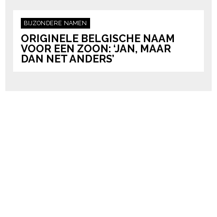
BIJZONDERE NAMEN
ORIGINELE BELGISCHE NAAM
VOOR EEN ZOON: ‘JAN, MAAR
DAN NET ANDERS’