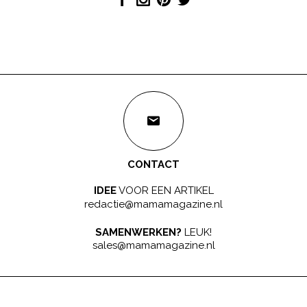
CONTACT
IDEE
VOOR EEN ARTIKEL
redactie@mamamagazine.nl
SAMENWERKEN?
LEUK!
sales@mamamagazine.nl