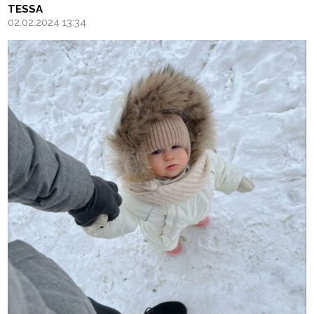
TESSA
02.02.2024 13:34