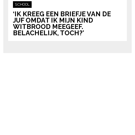
SCHOOL
‘IK KREEG EEN BRIEFJE VAN DE
JUF OMDAT IK MIJN KIND
WITBROOD MEEGEEF.
BELACHELIJK, TOCH?’