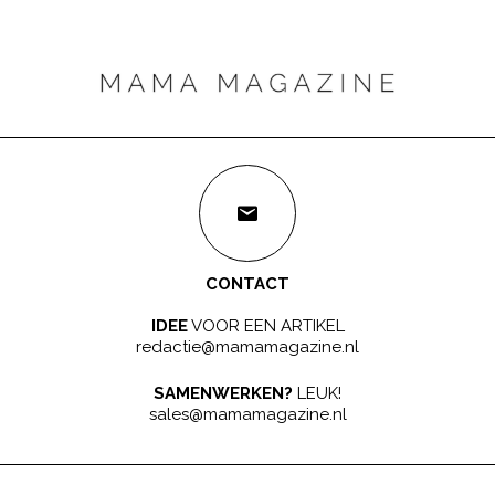
CONTACT
IDEE
VOOR EEN ARTIKEL
redactie@mamamagazine.nl
SAMENWERKEN?
LEUK!
sales@mamamagazine.nl