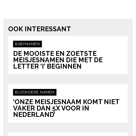
powered by
OOK INTERESSANT
BABYNAMEN
DE MOOISTE EN ZOETSTE
MEISJESNAMEN DIE MET DE
LETTER ‘I’ BEGINNEN
BIJZONDERE NAMEN
‘ONZE MEISJESNAAM KOMT NIET
VAKER DAN 5X VOOR IN
NEDERLAND’