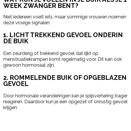
WEEK ZWANGER BENT?
Niet iedereen voelt iets, maar sommige vrouwen noemen
deze vroege signalen:
1. LICHT TREKKEND GEVOEL ONDERIN
DE BUIK
Een zeurderig of trekkend gevoel dat lijkt op
menstruatiekrampen komt regelmatig voor. Dit kan ook
gewoon hormonaal zijn.
2. ROMMELENDE BUIK OF OPGEBLAZEN
GEVOEL
Door hormonale veranderingen kan je spijsvertering trager
reageren. Daardoor kun je een opgezet of onrustig gevoel
krijgen.