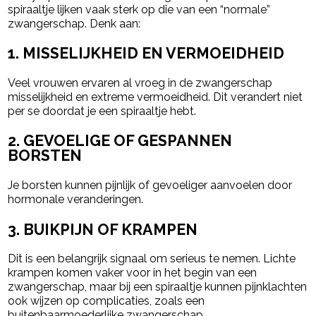
spiraaltje lijken vaak sterk op die van een “normale”
zwangerschap. Denk aan:
1. MISSELIJKHEID EN VERMOEIDHEID
Veel vrouwen ervaren al vroeg in de zwangerschap
misselijkheid en extreme vermoeidheid. Dit verandert niet
per se doordat je een spiraaltje hebt.
2. GEVOELIGE OF GESPANNEN
BORSTEN
Je borsten kunnen pijnlijk of gevoeliger aanvoelen door
hormonale veranderingen.
3. BUIKPIJN OF KRAMPEN
Dit is een belangrijk signaal om serieus te nemen. Lichte
krampen komen vaker voor in het begin van een
zwangerschap, maar bij een spiraaltje kunnen pijnklachten
ook wijzen op complicaties, zoals een
buitenbaarmoederlijke zwangerschap.