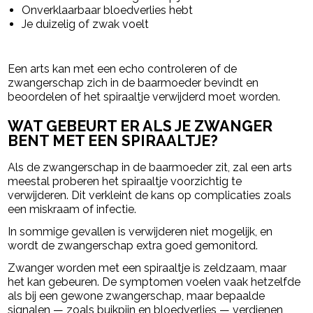
Onverklaarbaar bloedverlies hebt
Je duizelig of zwak voelt
Een arts kan met een echo controleren of de
zwangerschap zich in de baarmoeder bevindt en
beoordelen of het spiraaltje verwijderd moet worden.
WAT GEBEURT ER ALS JE ZWANGER
BENT MET EEN SPIRAALTJE?
Als de zwangerschap in de baarmoeder zit, zal een arts
meestal proberen het spiraaltje voorzichtig te
verwijderen. Dit verkleint de kans op complicaties zoals
een miskraam of infectie.
In sommige gevallen is verwijderen niet mogelijk, en
wordt de zwangerschap extra goed gemonitord.
Zwanger worden met een spiraaltje is zeldzaam, maar
het kan gebeuren. De symptomen voelen vaak hetzelfde
als bij een gewone zwangerschap, maar bepaalde
signalen — zoals buikpijn en bloedverlies — verdienen