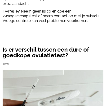
extra aandacht.
Twijfel je? Neem geen risico en doe een
zwangerschapstest of neem contact op met je huisarts.
Vroege controle kan veel problemen voorkomen.
powered by
Is er verschil tussen een dure of
goedkope ovulatietest?
10:18