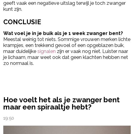
geeft vaak een negatieve uitslag terwijl je toch zwanger
kunt zijn.
CONCLUSIE
Wat voel je in je buik als je 1 week zwanger bent?
Meestal weinig tot niets. Sommige vrouwen merken lichte
krampjes, een trekkend gevoel of een opgeblazen buik,
maar duidelijke
signalen
zijn er vaak nog niet. Luister naar
je lichaam, maar weet ook dat geen klachten hebben net
zo normaal is.
powered by
Hoe voelt het als je zwanger bent
maar een spiraaltje hebt?
19:50