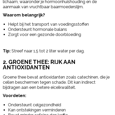
lichaam, waaronder je hormoonhuishouding en de
aanmaak van vruchtbaar baarmoederslijm.
Waarom belangrijk?
Helpt bij het transport van voedingsstoffen
Ondersteunt hormonale balans
Zorgt voor een gezonde doorbloeding
Tip:
Streef naar 1,5 tot 2 liter water per dag.
2. GROENE THEE: RIJK AAN
ANTIOXIDANTEN
Groene thee bevat antioxidanten zoals catechinen, die je
cellen beschermen tegen schade. Dit kan indirect
bijdragen aan een betere eicelkwaliteit.
Voordelen:
Ondersteunt celgezondheid
Kan ontstekingen verminderen