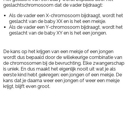
geslachtschromosoom dat de vader bijdraagt:
Als de vader een X-chromosoom bijdraagt, wordt het
geslacht van de baby XX en is het een meisje.
Als de vader een Y-chromosoom bijdraagt, wordt het
geslacht van de baby XY en is het een jongen.
De kans op het krijgen van een meisje of een jongen
wordt dus bepaald door de willekeurige combinatie van
de chromosomen bij de bevruchting. Elke zwangerschap
is uniek. En dus maakt het eigenlijk nooit uit wat je als
eerste kind hebt gekregen: een jongen of een meisje. De
kans dat je daarna weer een jongen of weer een meisje
krijgt, blijft even groot.