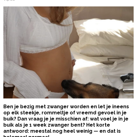
Ben je bezig met zwanger worden en let je ineens
op elk steekje, rommeltje of vreemd gevoel in je
buik? Dan vraag je je misschien af: wat voel je in je
buik als je 1 week zwanger bent? Het korte
antwoord: meestal nog heel weinig — en dat is