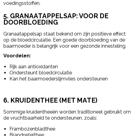
voedingsstoffen.
5. GRANAATAPPELSAP: VOOR DE
DOORBLOEDING
Granaatappelsap staat bekend om zijn positieve effect
op de bloedcirculatie. Een goede doorbloeding van de
baarmoeder is belangrijk voor een gezonde innesteling.
Voordelen:
Rijk aan antioxidanten
Ondersteunt bloedcirculatie
Kan het baarmoederslijmvlies ondersteunen
6. KRUIDENTHEE (MET MATE)
Sommige kruidentheeën worden traditioneel gebruikt om
de vruchtbaarheid te ondersteunen, zoals:
Frambozenbladthee
Brandnetelthee