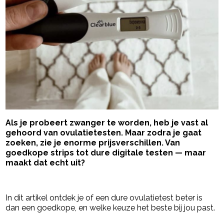
Als je probeert zwanger te worden, heb je vast al
gehoord van ovulatietesten. Maar zodra je gaat
zoeken, zie je enorme prijsverschillen. Van
goedkope strips tot dure digitale testen — maar
maakt dat echt uit?
- Advertentie -
powered by
In dit artikel ontdek je of een dure ovulatietest beter is
dan een goedkope, en welke keuze het beste bij jou past.