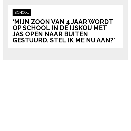
SCHOOL
‘MIJN ZOON VAN 4 JAAR WORDT
OP SCHOOL IN DE IJSKOU MET
JAS OPEN NAAR BUITEN
GESTUURD. STEL IK ME NU AAN?’