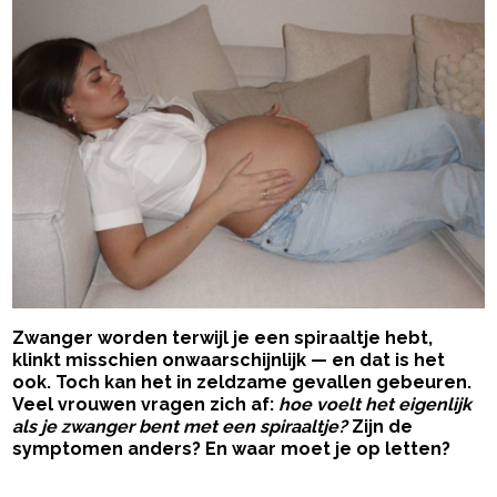
Zwanger worden terwijl je een spiraaltje hebt,
klinkt misschien onwaarschijnlijk — en dat is het
ook. Toch kan het in zeldzame gevallen gebeuren.
Veel vrouwen vragen zich af:
hoe voelt het eigenlijk
als je zwanger bent met een spiraaltje?
Zijn de
symptomen anders? En waar moet je op letten?
- Advertentie -
powered by