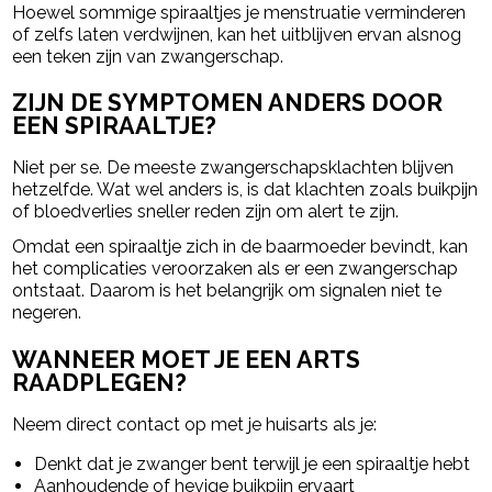
Hoewel sommige spiraaltjes je menstruatie verminderen
of zelfs laten verdwijnen, kan het uitblijven ervan alsnog
een teken zijn van zwangerschap.
ZIJN DE SYMPTOMEN ANDERS DOOR
EEN SPIRAALTJE?
Niet per se. De meeste zwangerschapsklachten blijven
hetzelfde. Wat wel anders is, is dat klachten zoals buikpijn
of bloedverlies sneller reden zijn om alert te zijn.
Omdat een spiraaltje zich in de baarmoeder bevindt, kan
het complicaties veroorzaken als er een zwangerschap
ontstaat. Daarom is het belangrijk om signalen niet te
negeren.
WANNEER MOET JE EEN ARTS
RAADPLEGEN?
Neem direct contact op met je huisarts als je:
Denkt dat je zwanger bent terwijl je een spiraaltje hebt
Aanhoudende of hevige buikpijn ervaart