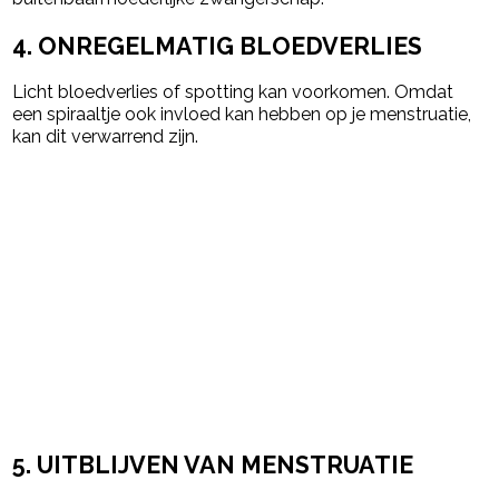
4. ONREGELMATIG BLOEDVERLIES
Licht bloedverlies of spotting kan voorkomen. Omdat
een spiraaltje ook invloed kan hebben op je menstruatie,
kan dit verwarrend zijn.
5. UITBLIJVEN VAN MENSTRUATIE