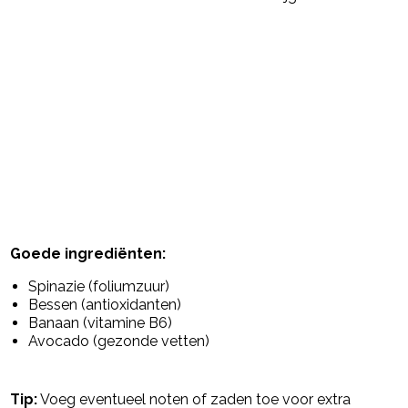
Goede ingrediënten:
Spinazie (foliumzuur)
Bessen (antioxidanten)
Banaan (vitamine B6)
Avocado (gezonde vetten)
Tip:
Voeg eventueel noten of zaden toe voor extra