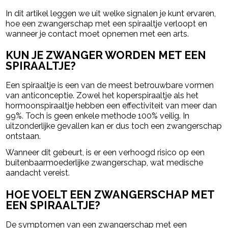
In dit artikel leggen we uit welke signalen je kunt ervaren,
hoe een zwangerschap met een spiraaltje verloopt en
wanneer je contact moet opnemen met een arts.
KUN JE ZWANGER WORDEN MET EEN
SPIRAALTJE?
Een spiraaltje is een van de meest betrouwbare vormen
van anticonceptie. Zowel het koperspiraaltje als het
hormoonspiraaltje hebben een effectiviteit van meer dan
99%. Toch is geen enkele methode 100% veilig. In
uitzonderlijke gevallen kan er dus toch een zwangerschap
ontstaan.
Wanneer dit gebeurt, is er een verhoogd risico op een
buitenbaarmoederlijke zwangerschap, wat medische
aandacht vereist.
HOE VOELT EEN ZWANGERSCHAP MET
EEN SPIRAALTJE?
De symptomen van een zwangerschap met een