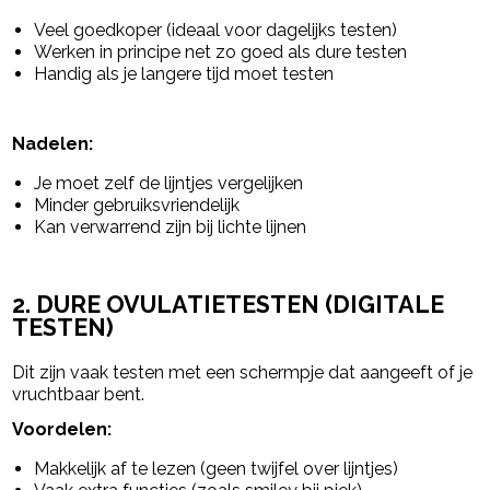
Veel goedkoper (ideaal voor dagelijks testen)
Werken in principe net zo goed als dure testen
Handig als je langere tijd moet testen
Nadelen:
Je moet zelf de lijntjes vergelijken
Minder gebruiksvriendelijk
Kan verwarrend zijn bij lichte lijnen
2. DURE OVULATIETESTEN (DIGITALE
TESTEN)
Dit zijn vaak testen met een schermpje dat aangeeft of je
vruchtbaar bent.
Voordelen:
Makkelijk af te lezen (geen twijfel over lijntjes)