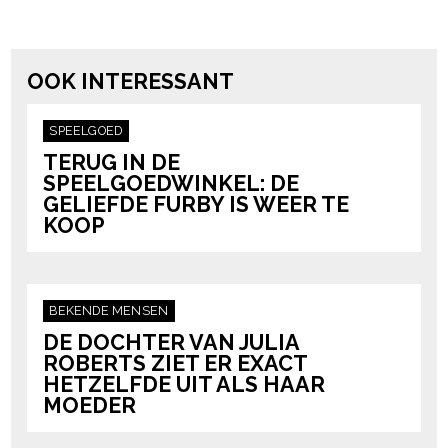
powered by
OOK INTERESSANT
SPEELGOED
TERUG IN DE
SPEELGOEDWINKEL: DE
GELIEFDE FURBY IS WEER TE
KOOP
BEKENDE MENSEN
DE DOCHTER VAN JULIA
ROBERTS ZIET ER EXACT
HETZELFDE UIT ALS HAAR
MOEDER