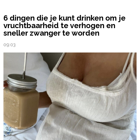
6 dingen die je kunt drinken om je
vruchtbaarheid te verhogen en
sneller zwanger te worden
09:03