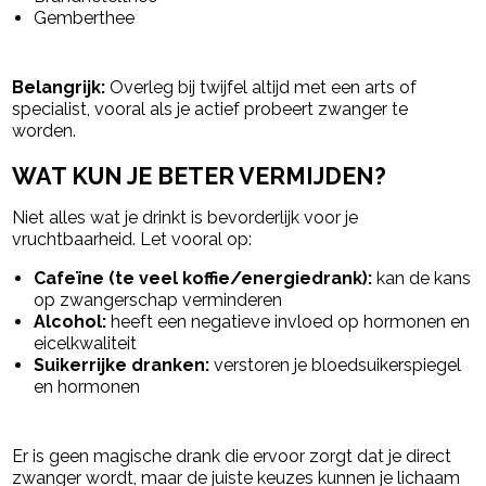
Gemberthee
Belangrijk:
Overleg bij twijfel altijd met een arts of
specialist, vooral als je actief probeert zwanger te
worden.
WAT KUN JE BETER VERMIJDEN?
Niet alles wat je drinkt is bevorderlijk voor je
vruchtbaarheid. Let vooral op:
Cafeïne (te veel koffie/energiedrank):
kan de kans
op zwangerschap verminderen
Alcohol:
heeft een negatieve invloed op hormonen en
eicelkwaliteit
Suikerrijke dranken:
verstoren je bloedsuikerspiegel
en hormonen
Er is geen magische drank die ervoor zorgt dat je direct
zwanger wordt, maar de juiste keuzes kunnen je lichaam