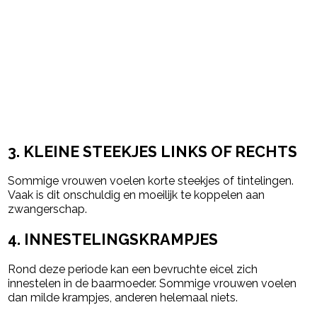
3. KLEINE STEEKJES LINKS OF RECHTS
Sommige vrouwen voelen korte steekjes of tintelingen.
Vaak is dit onschuldig en moeilijk te koppelen aan
zwangerschap.
4. INNESTELINGSKRAMPJES
Rond deze periode kan een bevruchte eicel zich
innestelen in de baarmoeder. Sommige vrouwen voelen
dan milde krampjes, anderen helemaal niets.